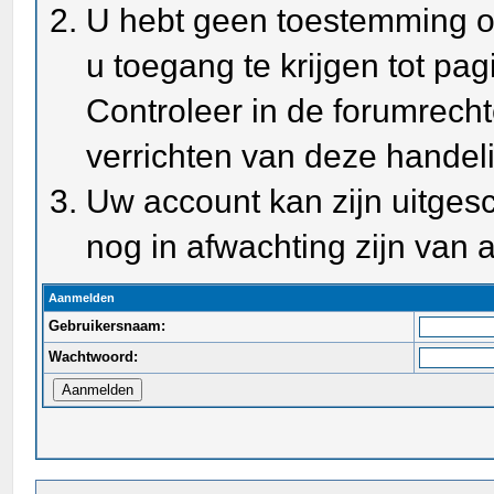
U hebt geen toestemming o
u toegang te krijgen tot pa
Controleer in de forumrecht
verrichten van deze handel
Uw account kan zijn uitges
nog in afwachting zijn van a
Aanmelden
Gebruikersnaam:
Wachtwoord: