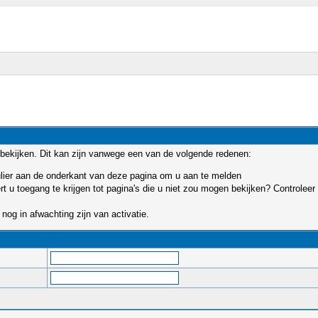
bekijken. Dit kan zijn vanwege een van de volgende redenen:
mulier aan de onderkant van deze pagina om u aan te melden
u toegang te krijgen tot pagina's die u niet zou mogen bekijken? Controleer 
nog in afwachting zijn van activatie.