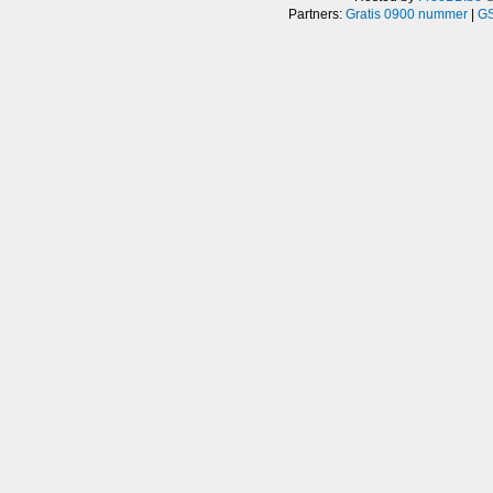
Partners:
Gratis 0900 nummer
|
GS