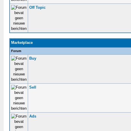
Off Topic
Marketplace
Forum
Buy
Sell
Ads