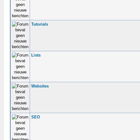
Tutorials
Lists
Websites
SEO