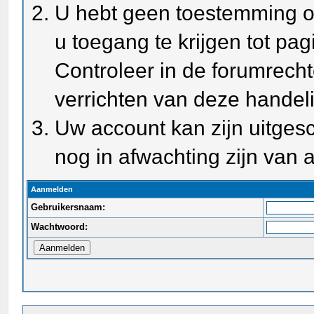
U hebt geen toestemming o
u toegang te krijgen tot pa
Controleer in de forumrecht
verrichten van deze handel
Uw account kan zijn uitges
nog in afwachting zijn van a
Aanmelden
Gebruikersnaam:
Wachtwoord: