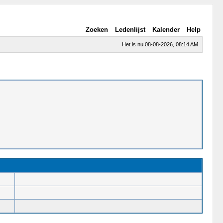
Zoeken
Ledenlijst
Kalender
Help
Het is nu 08-08-2026, 08:14 AM