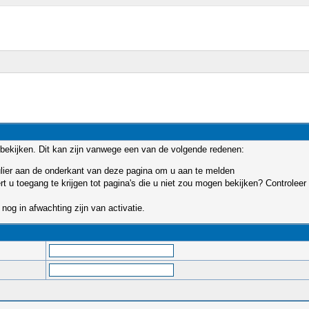
bekijken. Dit kan zijn vanwege een van de volgende redenen:
mulier aan de onderkant van deze pagina om u aan te melden
u toegang te krijgen tot pagina's die u niet zou mogen bekijken? Controleer 
nog in afwachting zijn van activatie.