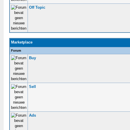
Off Topic
Marketplace
Forum
Buy
Sell
Ads