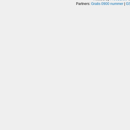
Partners:
Gratis 0900 nummer
|
GS