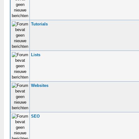
Tutorials
Lists
Websites
SEO